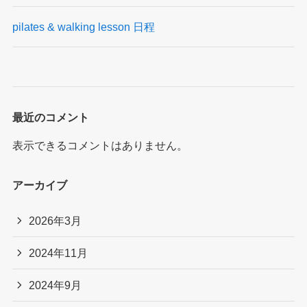
pilates & walking lesson 日程
最近のコメント
表示できるコメントはありません。
アーカイブ
2026年3月
2024年11月
2024年9月