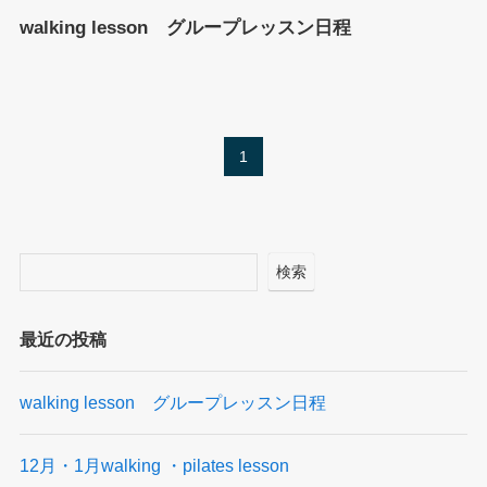
walking lesson グループレッスン日程
1
検索
最近の投稿
walking lesson グループレッスン日程
12月・1月walking ・pilates lesson